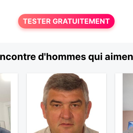
TESTER GRATUITEMENT
ncontre d'hommes qui aimen