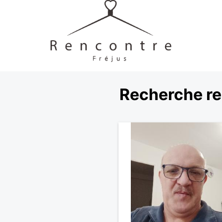
Recherche re