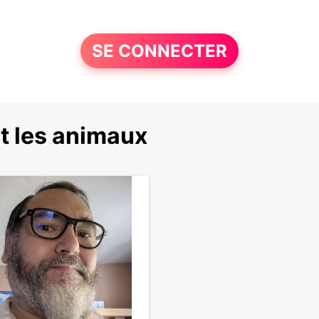
SE CONNECTER
t les animaux