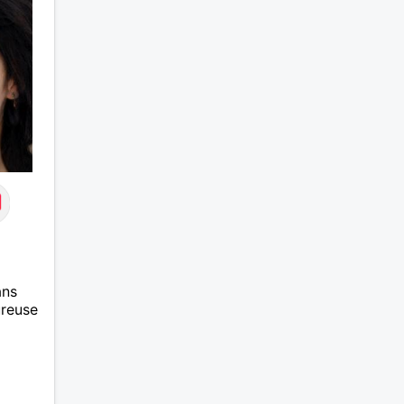
ans
ureuse