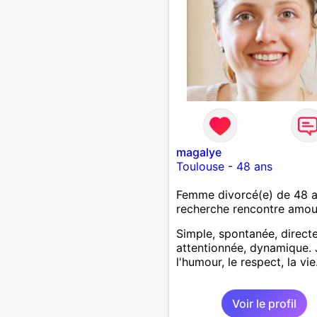
magalye
Toulouse
-
48 ans
Femme divorcé(e) de 48 
recherche rencontre amo
Simple, spontanée, directe
attentionnée, dynamique. 
l'humour, le respect, la vie
Voir le profil