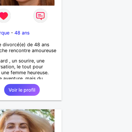
rque
-
48 ans
 divorcé(e) de 48 ans
che rencontre amoureuse
ard , un sourire, une
sation, le tout pour
 une femme heureuse.
 aventure, mais du
x, un homme qui n'étouffe
Voir le profil
 femme et qui lui laisse
ments de liberté et
oquement!