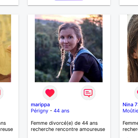
marippa
Nina 7
Périgny
-
44 ans
Moûtie
ans
Femme divorcé(e) de 44 ans
Femme 
ureuse
recherche rencontre amoureuse
recher