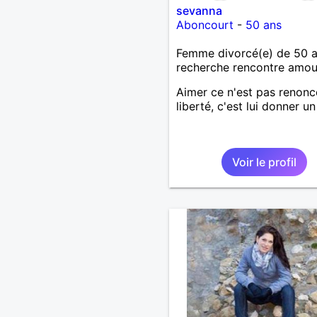
sevanna
Aboncourt
-
50 ans
Femme divorcé(e) de 50 
recherche rencontre amo
Aimer ce n'est pas renonc
liberté, c'est lui donner un
Voir le profil