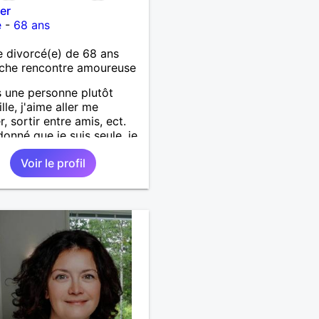
er
é
-
68 ans
 divorcé(e) de 68 ans
che rencontre amoureuse
s une personne plutôt
lle, j'aime aller me
, sortir entre amis, ect.
donné que je suis seule, je
uverte pour faire
Voir le profil
ssance et si bon contact
st envisageable, mais ne
ns pas trop !