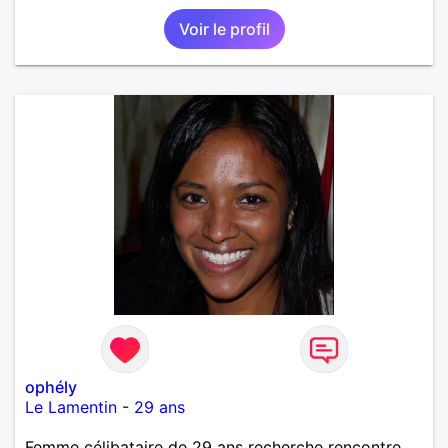
Voir le profil
ophély
Le Lamentin
-
29 ans
Femme célibataire de 29 ans recherche rencontre