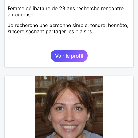
Femme célibataire de 28 ans recherche rencontre
amoureuse
Je recherche une personne simple, tendre, honnête,
sincère sachant partager les plaisirs.
Voir le profil