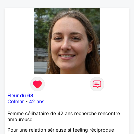
Fleur du 68
Colmar
-
42 ans
Femme célibataire de 42 ans recherche rencontre
amoureuse
Pour une relation sérieuse si feeling réciproque