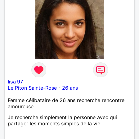
lisa 97
Le Piton Sainte-Rose
-
26 ans
Femme célibataire de 26 ans recherche rencontre
amoureuse
Je recherche simplement la personne avec qui
partager les moments simples de la vie.