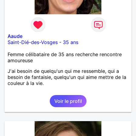
Aaude
Saint-Dié-des-Vosges
-
35 ans
Femme célibataire de 35 ans recherche rencontre
amoureuse
J'ai besoin de quelqu'un qui me ressemble, qui a
besoin de fantaisie, quelqu'un qui aime mettre de la
couleur à la vie.
Voir le profil