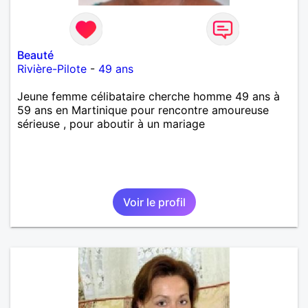
Beauté
Rivière-Pilote
-
49 ans
Jeune femme célibataire cherche homme 49 ans à
59 ans en Martinique pour rencontre amoureuse
sérieuse , pour aboutir à un mariage
Voir le profil