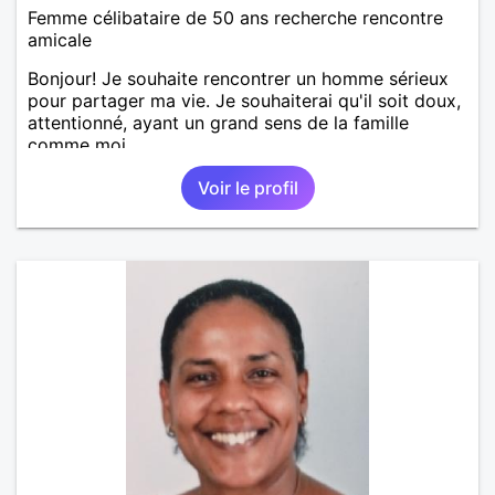
Femme célibataire de 50 ans recherche rencontre
amicale
Bonjour! Je souhaite rencontrer un homme sérieux
pour partager ma vie. Je souhaiterai qu'il soit doux,
attentionné, ayant un grand sens de la famille
comme moi.
Voir le profil