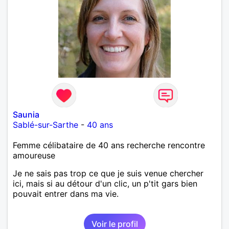
Saunia
Sablé-sur-Sarthe
-
40 ans
Femme célibataire de 40 ans recherche rencontre
amoureuse
Je ne sais pas trop ce que je suis venue chercher
ici, mais si au détour d'un clic, un p'tit gars bien
pouvait entrer dans ma vie.
Voir le profil