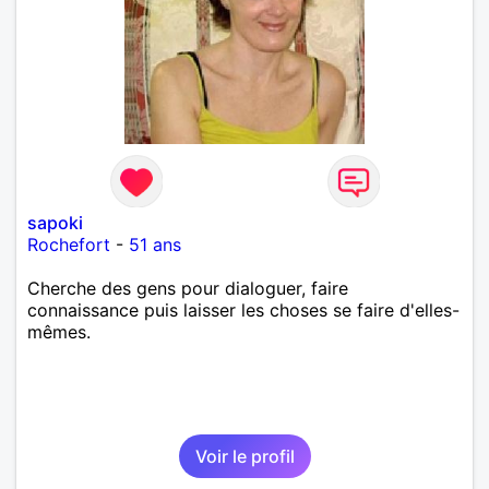
sapoki
Rochefort
-
51 ans
Cherche des gens pour dialoguer, faire
connaissance puis laisser les choses se faire d'elles-
mêmes.
Voir le profil