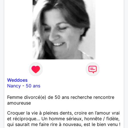
Weddoes
Nancy
-
50 ans
Femme divorcé(e) de 50 ans recherche rencontre
amoureuse
Croquer la vie à pleines dents, croire en l’amour vrai
et réciproque… Un homme sérieux, honnête / fidèle,
qui saurait me faire rire à nouveau, est le bien venu !