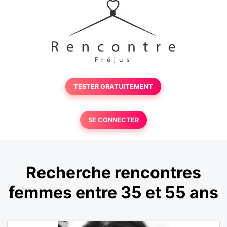
TESTER GRATUITEMENT
SE CONNECTER
Recherche rencontres
femmes entre 35 et 55 ans