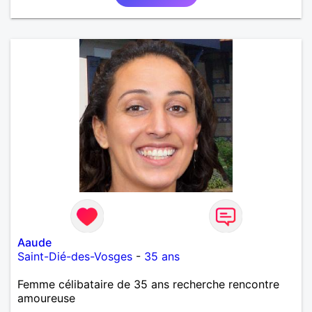
Aaude
Saint-Dié-des-Vosges
-
35 ans
Femme célibataire de 35 ans recherche rencontre
amoureuse