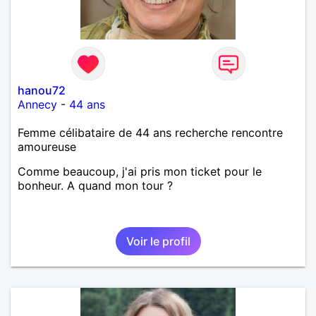
hanou72
Annecy
-
44 ans
Femme célibataire de 44 ans recherche rencontre
amoureuse
Comme beaucoup, j'ai pris mon ticket pour le
bonheur. A quand mon tour ?
Voir le profil