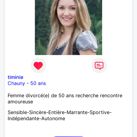
timinie
Chauny
-
50 ans
Femme divorcé(e) de 50 ans recherche rencontre
amoureuse
Sensible-Sincère-Entière-Marrante-Sportive-
Indépendante-Autonome