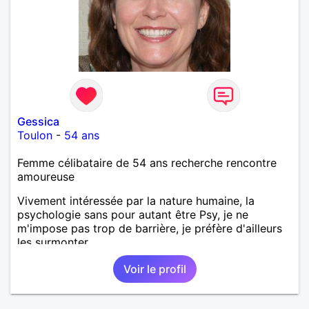
Gessica
Toulon
-
54 ans
Femme célibataire de 54 ans recherche rencontre
amoureuse
Vivement intéressée par la nature humaine, la
psychologie sans pour autant être Psy, je ne
m'impose pas trop de barrière, je préfère d'ailleurs
les surmonter.
Voir le profil