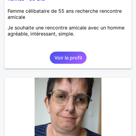
Femme célibataire de 55 ans recherche rencontre
amicale
Je souhaite une rencontre amicale avec un homme
agréable, intéressant, simple.
Voir le profil