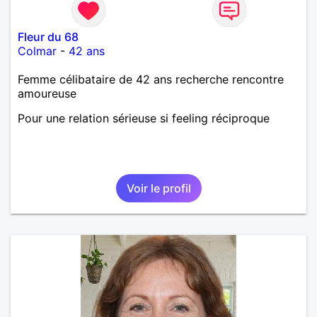
Fleur du 68
Colmar
-
42 ans
Femme célibataire de 42 ans recherche rencontre
amoureuse
Pour une relation sérieuse si feeling réciproque
Voir le profil