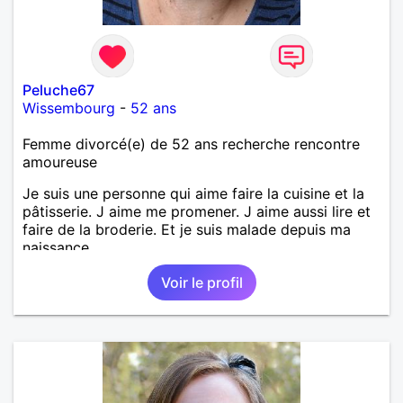
Peluche67
Wissembourg
-
52 ans
Femme divorcé(e) de 52 ans recherche rencontre
amoureuse
Je suis une personne qui aime faire la cuisine et la
pâtisserie. J aime me promener. J aime aussi lire et
faire de la broderie. Et je suis malade depuis ma
naissance.
Voir le profil