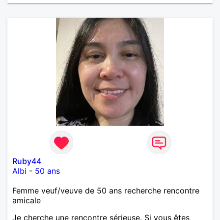
Ruby44
Albi
-
50 ans
Femme veuf/veuve de 50 ans recherche rencontre
amicale
Je cherche une rencontre sérieuse. Si vous êtes