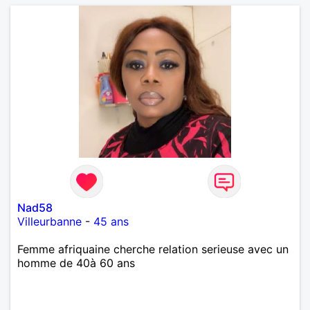
Nad58
Villeurbanne
-
45 ans
Femme afriquaine cherche relation serieuse avec un
homme de 40à 60 ans