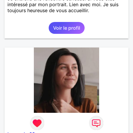
intéressé par mon portrait. Lien avec moi. Je suis
toujours heureuse de vous accueillir.
Voir le profil