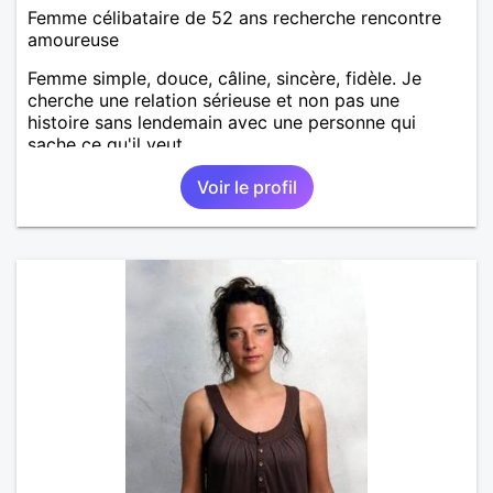
Femme célibataire de 52 ans recherche rencontre
amoureuse
Femme simple, douce, câline, sincère, fidèle. Je
cherche une relation sérieuse et non pas une
histoire sans lendemain avec une personne qui
sache ce qu'il veut.
Voir le profil