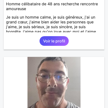
Homme célibataire de 48 ans recherche rencontre
amoureuse
Je suis un homme calme, je suis généreux, j'ai un
grand cœur, j'aime bien aider les personnes que
j'aime, je suis sérieux, je suis sincère, je suis
honnête, j'aime pas qu'on joue avec moi et j'aime
pas les mensonges. Je cherche une relation
Voir le profil
amoureuse et sérieuse.