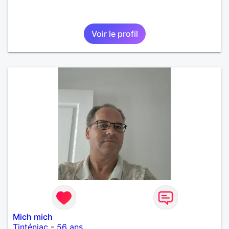
Voir le profil
Mich mich
Tinténiac
-
56 ans