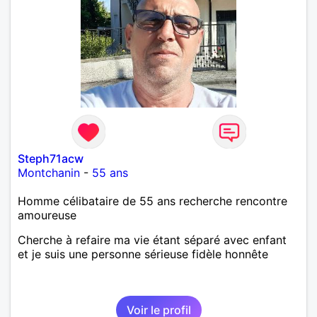
Steph71acw
Montchanin
-
55 ans
Homme célibataire de 55 ans recherche rencontre
amoureuse
Cherche à refaire ma vie étant séparé avec enfant
et je suis une personne sérieuse fidèle honnête
Voir le profil