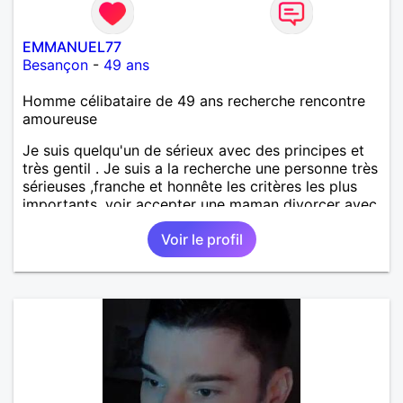
EMMANUEL77
Besançon
-
49 ans
Homme célibataire de 49 ans recherche rencontre
amoureuse
Je suis quelqu'un de sérieux avec des principes et
très gentil . Je suis a la recherche une personne très
sérieuses ,franche et honnête les critères les plus
importants, voir accepter une maman divorcer avec
son enfant il n y a aucun problème. S' abstenir au
Voir le profil
personne non sérieuse merci. Recherche dans un
premier temps dialogue et apprendre à connaître la
personne puis dans un deuxième temps relation plus
sérieuse a voir une vie a deux. (2017 )Ma situation
professionnelle et agent de sécurité privée et
agents SIAP1. ET télésurveillance et vidéo
protection dans les casino supermarché. en CDI
Mes passions. Sont la robotique ,vtt ,Echeque
,astronomie . Service militaire belfort 35 régiment d
infanterie et engager sur 5 ans.de (1998 a 2003.)