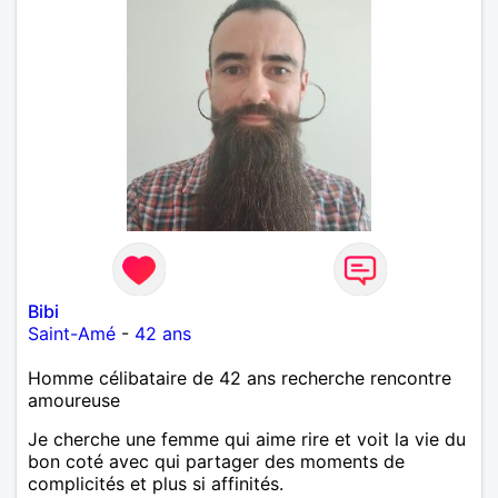
Bibi
Saint-Amé
-
42 ans
Homme célibataire de 42 ans recherche rencontre
amoureuse
Je cherche une femme qui aime rire et voit la vie du
bon coté avec qui partager des moments de
complicités et plus si affinités.