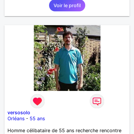
Voir le profil
versosolo
Orléans
-
55 ans
Homme célibataire de 55 ans recherche rencontre