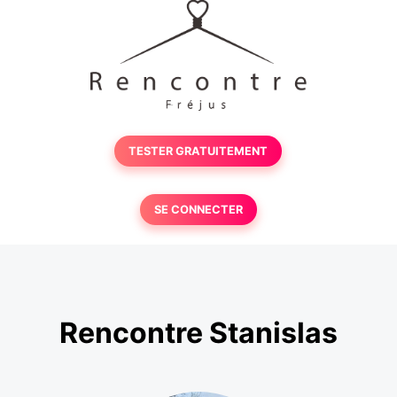
TESTER GRATUITEMENT
SE CONNECTER
Rencontre Stanislas