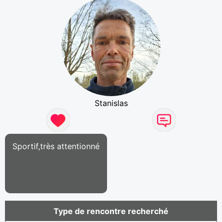
Stanislas
Sportif,très attentionné
Type de rencontre recherché