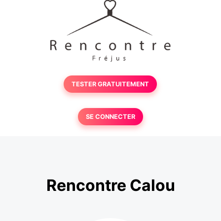
TESTER GRATUITEMENT
SE CONNECTER
Rencontre Calou