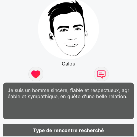
Calou
Je suis un homme sincère, fiable et respectueux, agr
éable et sympathique, en quête d'une belle relation.
Type de rencontre recherché