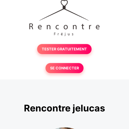
TESTER GRATUITEMENT
SE CONNECTER
Rencontre jelucas