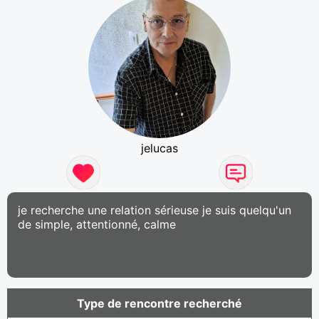
jelucas
je recherche une relation sérieuse je suis quelqu'un
de simple, attentionné, calme
Type de rencontre recherché