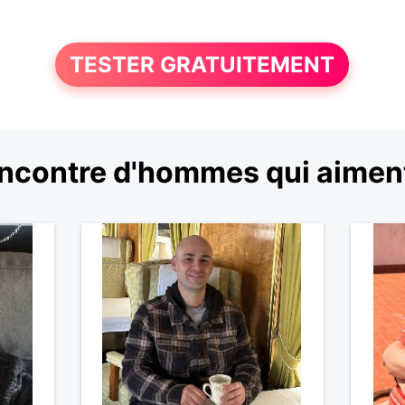
TESTER GRATUITEMENT
ncontre d'hommes qui aiment