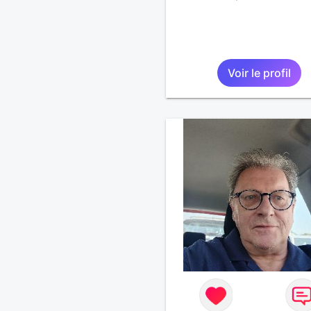
Voir le profil