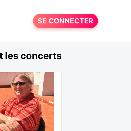
SE CONNECTER
 les concerts