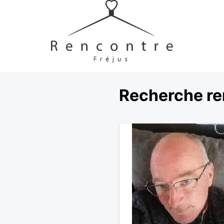
Recherche re