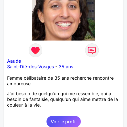
Aaude
Saint-Dié-des-Vosges
-
35 ans
Femme célibataire de 35 ans recherche rencontre
amoureuse
J'ai besoin de quelqu'un qui me ressemble, qui a
besoin de fantaisie, quelqu'un qui aime mettre de la
couleur à la vie.
Voir le profil