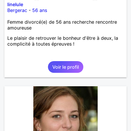
linelule
Bergerac
-
56 ans
Femme divorcé(e) de 56 ans recherche rencontre
amoureuse
Le plaisir de retrouver le bonheur d'être à deux, la
complicité à toutes épreuves !
Voir le profil