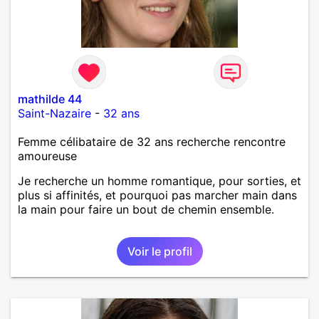
mathilde 44
Saint-Nazaire
-
32 ans
Femme célibataire de 32 ans recherche rencontre
amoureuse
Je recherche un homme romantique, pour sorties, et
plus si affinités, et pourquoi pas marcher main dans
la main pour faire un bout de chemin ensemble.
Voir le profil