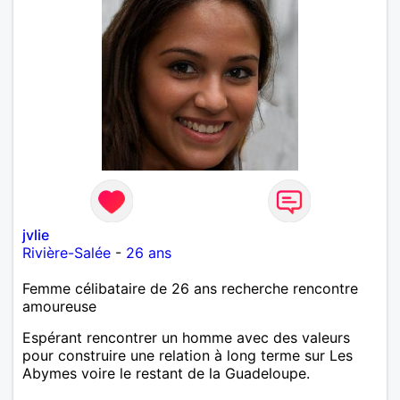
jvlie
Rivière-Salée
-
26 ans
Femme célibataire de 26 ans recherche rencontre
amoureuse
Espérant rencontrer un homme avec des valeurs
pour construire une relation à long terme sur Les
Abymes voire le restant de la Guadeloupe.