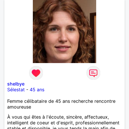
shelbye
Sélestat
-
45 ans
Femme célibataire de 45 ans recherche rencontre
amoureuse
À vous qui êtes à l'écoute, sincère, affectueux,
intelligent de coeur et d'esprit, professionnellement
stable et disponible, je vous tends la main afin de