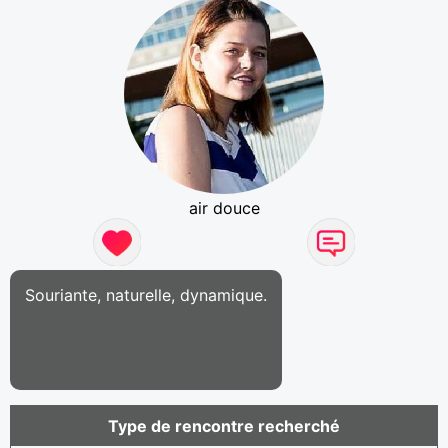
air douce
Souriante, naturelle, dynamique.
Type de rencontre recherché