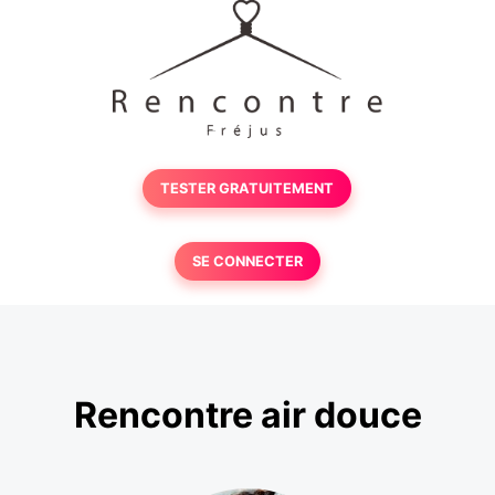
TESTER GRATUITEMENT
SE CONNECTER
Rencontre air douce