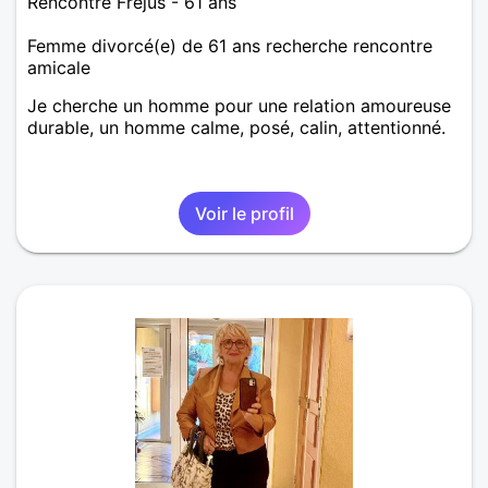
Rencontre Fréjus - 61 ans
Femme divorcé(e) de 61 ans recherche rencontre
amicale
Je cherche un homme pour une relation amoureuse
durable, un homme calme, posé, calin, attentionné.
Voir le profil