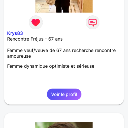
Krys83
Rencontre Fréjus - 67 ans
Femme veuf/veuve de 67 ans recherche rencontre
amoureuse
Femme dynamique optimiste et sérieuse
Voir le profil