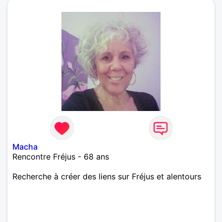
Macha
Rencontre Fréjus - 68 ans
Recherche à créer des liens sur Fréjus et alentours