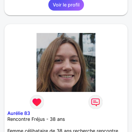
Voir le profil
Aurélie 83
Rencontre Fréjus - 38 ans
Femme célibataire de 38 ans recherche rencontre