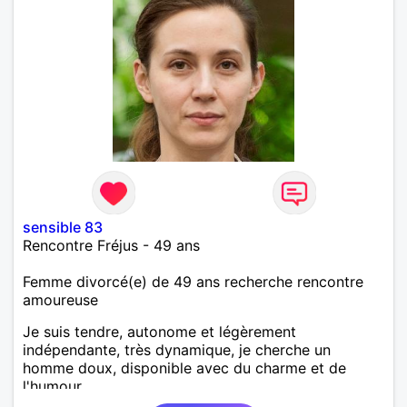
sensible 83
Rencontre Fréjus - 49 ans
Femme divorcé(e) de 49 ans recherche rencontre
amoureuse
Je suis tendre, autonome et légèrement
indépendante, très dynamique, je cherche un
homme doux, disponible avec du charme et de
l'humour.