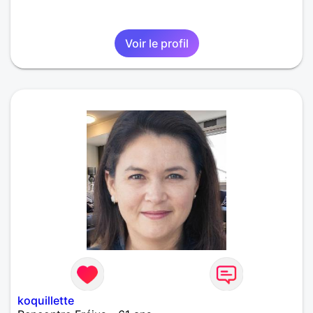
Voir le profil
koquillette