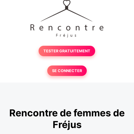
TESTER GRATUITEMENT
SE CONNECTER
Rencontre de femmes de
Fréjus