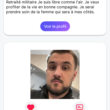
Retraité militaire Je suis libre comme l'air. Je veux
profiter de la vie en bonne compagnie. Je serai
prendre soin de la femme qui sera à mes côtés.
Voir le profil