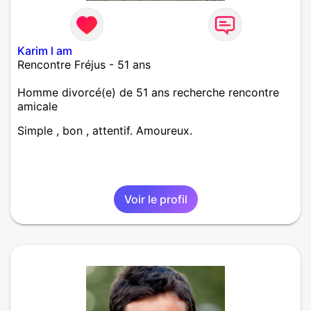
Karim l am
Rencontre Fréjus - 51 ans
Homme divorcé(e) de 51 ans recherche rencontre
amicale
Simple , bon , attentif. Amoureux.
Voir le profil