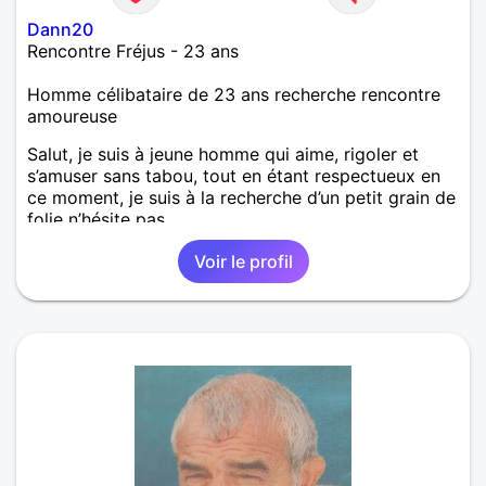
Dann20
Rencontre Fréjus - 23 ans
Homme célibataire de 23 ans recherche rencontre
amoureuse
Salut, je suis à jeune homme qui aime, rigoler et
s’amuser sans tabou, tout en étant respectueux en
ce moment, je suis à la recherche d’un petit grain de
folie n’hésite pas
Voir le profil