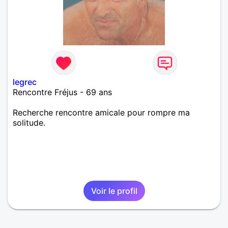
legrec
Rencontre Fréjus - 69 ans
Recherche rencontre amicale pour rompre ma
solitude.
Voir le profil