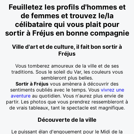
Feuilletez les profils d'hommes et
de femmes et trouvez le/la
célibataire qui vous plait pour
sortir à Fréjus en bonne compagnie
Ville d'art et de culture, il fait bon sortir à
Fréjus
Vous tomberez amoureux de la ville et de ses
traditions. Sous le soleil du Var, les couleurs vous
sembleront plus belles.
Sortir à Fréjus
vous amènera à découvrir des
sentiments
oubliés avec le temps. Vous
vivrez une
aventure
au quotidien. Vous n'aurez plus envie de
partir. Les photos que vous prendrez ressembleront à
de vrais tableaux, tant le spectacle est magnifique.
Découverte de la ville
Le puissant élan d'engouement pour le Midi de la