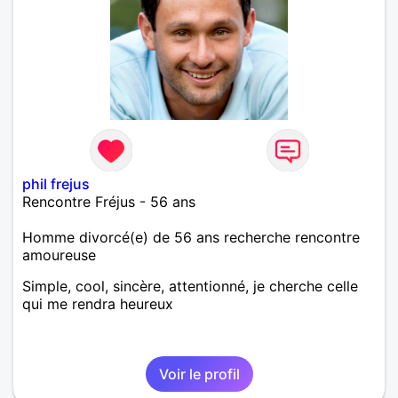
phil frejus
Rencontre Fréjus - 56 ans
Homme divorcé(e) de 56 ans recherche rencontre
amoureuse
Simple, cool, sincère, attentionné, je cherche celle
qui me rendra heureux
Voir le profil