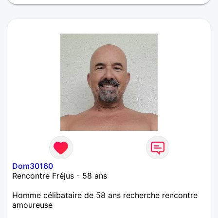
Dom30160
Rencontre Fréjus - 58 ans
Homme célibataire de 58 ans recherche rencontre
amoureuse