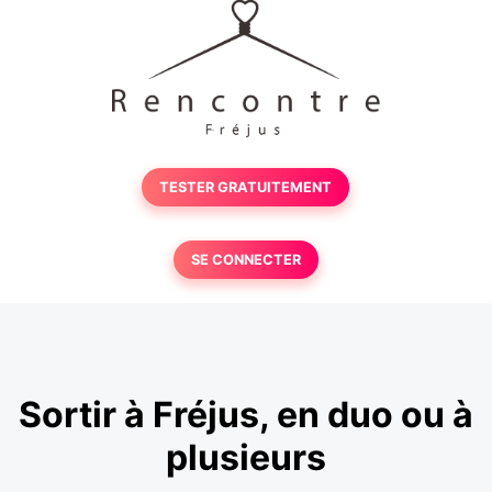
TESTER GRATUITEMENT
SE CONNECTER
Sortir à Fréjus, en duo ou à
plusieurs